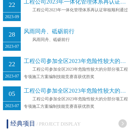
工程公司2023年一体化管理体系再认证审核顺利通过
22
工程公司2023年一体化管理体系再认证审核顺利通过
2023-09
风雨同舟、砥砺前行
28
风雨同舟、砥砺前行
2023-07
工程公司参加全区2023年危险性较大的分部分项工程专项施工方案编制技能竞赛喜获优胜奖
22
工程公司参加全区2023年危险性较大的分部分项工程
2023-07
专项施工方案编制技能竞赛喜获优胜奖
工程公司参加全区2023年危险性较大的分部分项工程专项施工方案编制技能竞赛喜获优胜奖
05
工程公司参加全区2023年危险性较大的分部分项工程
2023-07
专项施工方案编制技能竞赛喜获优胜奖
经典项目
/ PROJECT DISPLAY