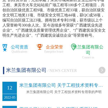
工程、来宾市火车北站站前广场工程等100多个工程项目，共
创自治区级优质工程9项、市级优质工程33项，获自治区级安
全文明工地奖11项、市级安全文明工地44项，获QC成58项，
编写自治区级工法23项。拥有技术专利19项，获市级以上个
人荣誉称号300余人次。至今连续多年荣获“广西建筑业先进
企业”、“广西建筑业质量管理优秀企业”、“广西建筑业安全文
明生产先进企业”、“广西建筑业诚信企业”等荣誉称号。
公司资质
企业荣誉
米兰集团有限公
Qualifications
Enterprise honor
司
Contact us
米兰集团有限公司
/ NEWS CENTER
米兰集团有限公司 关于工程技术资料专用章的声明
12
米兰集团有限公司 关于工程技术资料专用章的声明
2022-05