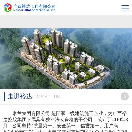
米兰集团有限公司
走进裕达
/ ABOUT US
米兰集团有限公司 是国家一级建筑施工企业，为广西裕
达控股集团下属具有独立法人资格的子公司，成立于2010年8
月，公司坚持“质量第一、安全第一、信誉第一、用户满
意”的经营宗旨，先后承建了来宾市城南新区企业总部写字楼